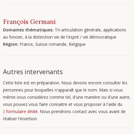
François
Germani
Domaines thématiques:
Tri-articulation générale, applications
au foncier, à la distinction vie de l'esprit / vie démocratique
Région:
France, Suisse romande, Belgique
Autres intervenants
Cette liste est en préparation. Nous devons encore consulter les
personnes pour lesquelles n'apparaît que le nom. Mais si vous
même vous considérez comme tel, d'une manière ou d'une autre,
vous pouvez vous faire connaitre et vous proposer à l'aide du
formulaire dédié
. Nous prendrons contact avec vous avant de
réaliser l'insertion.