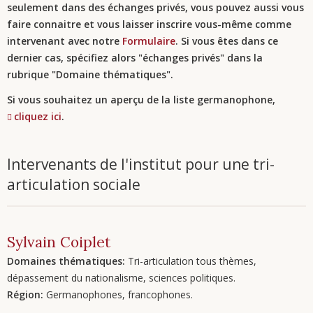
seulement dans des échanges privés, vous pouvez aussi vous
faire connaitre et vous laisser inscrire vous-même comme
intervenant avec notre
Formulaire
. Si vous êtes dans ce
dernier cas, spécifiez alors "échanges privés" dans la
rubrique "Domaine thématiques".
Si vous souhaitez un aperçu de la liste germanophone,
cliquez ici
.
Intervenants de l'institut pour une tri-
articulation sociale
Sylvain
Coiplet
Domaines thématiques:
Tri-articulation tous thèmes,
dépassement du nationalisme, sciences politiques.
Région:
Germanophones, francophones.