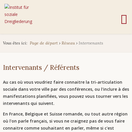
Vous êtes ici:
Page de départ
›
Réseau
›
Intervenants
Intervenants / Référents
Au cas où vous voudriez faire connaitre la tri-articulation
sociale dans votre ville par des conférences, ou l'inclure à des
manifestations planifiées, vous pouvez vous tourner vers les
intervenants qui suivent.
En France, Belgique et Suisse romande, ou tout autre région
où l'on parle français, si vous ne craignez pas de vous faire
connaitre comme souhaitant en parler, même si c'est