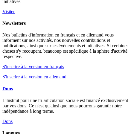
initiatives.
Visiter
Newsletters
Nos bulletins d'information en français et en allemand vous
informent sur nos activités, nos nouvelles contributions et
publications, ainsi que sur les événements et initiatives. Si certaines
choses s'y recoupent, beaucoup est spécifique à la sphère d'activité
respective.
S'inscrire à la version en français
S'inscrire à la version en allemand
Dons
L'Institut pour une tri-articulation sociale est financé exclusivement
par vos dons. Ce n'est qu'ainsi que nous pourrons garantir notre
indépendance à long terme.
Dons
Langues