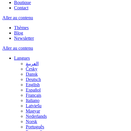
Boutique
Contact
Aller au contenu
Thèmes
Blog
Newsletter
Aller au contenu
Langues
العربية
Česky
Dansk
Deutsch
English
Español
Français
Italiano
Latviešu
Magyar
Nederlands
Norsk
Português