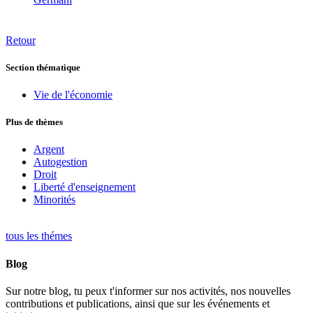
Retour
Section thématique
Vie de l'économie
Plus de thèmes
Argent
Autogestion
Droit
Liberté d'enseignement
Minorités
tous les thémes
Blog
Sur notre blog, tu peux t'informer sur nos activités, nos nouvelles
contributions et publications, ainsi que sur les événements et