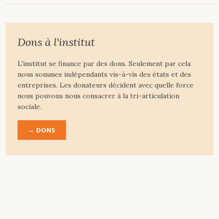
Dons à l'institut
L'institut se finance par des dons. Seulement par cela
nous sommes indépendants vis-à-vis des états et des
entreprises. Les donateurs décident avec quelle force
nous pouvons nous consacrer à la tri-articulation
sociale.
DONS