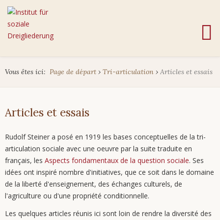
Vous êtes ici:
Page de départ
›
Tri-articulation
›
Articles et essais
Articles et essais
Rudolf Steiner a posé en 1919 les bases conceptuelles de la tri-
articulation sociale avec une oeuvre par la suite traduite en
français, les
Aspects fondamentaux de la question sociale
. Ses
idées ont inspiré nombre d'initiatives, que ce soit dans le domaine
de la liberté d'enseignement, des échanges culturels, de
l'agriculture ou d'une propriété conditionnelle.
Les quelques articles réunis ici sont loin de rendre la diversité des