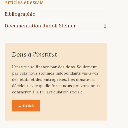
Articles et essais
Bibliographie
Documentation Rudolf Steiner
Dons à l'institut
L'institut se finance par des dons. Seulement
par cela nous sommes indépendants vis-à-vis
des états et des entreprises. Les donateurs
décident avec quelle force nous pouvons nous
consacrer à la tri-articulation sociale.
DONS