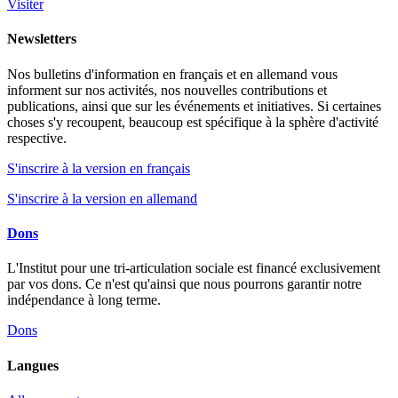
Visiter
Newsletters
Nos bulletins d'information en français et en allemand vous
informent sur nos activités, nos nouvelles contributions et
publications, ainsi que sur les événements et initiatives. Si certaines
choses s'y recoupent, beaucoup est spécifique à la sphère d'activité
respective.
S'inscrire à la version en français
S'inscrire à la version en allemand
Dons
L'Institut pour une tri-articulation sociale est financé exclusivement
par vos dons. Ce n'est qu'ainsi que nous pourrons garantir notre
indépendance à long terme.
Dons
Langues