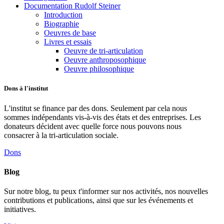
Documentation Rudolf Steiner
Introduction
Biographie
Oeuvres de base
Livres et essais
Oeuvre de tri-articulation
Oeuvre anthroposophique
Oeuvre philosophique
Dons à l'institut
L'institut se finance par des dons. Seulement par cela nous
sommes indépendants vis-à-vis des états et des entreprises. Les
donateurs décident avec quelle force nous pouvons nous
consacrer à la tri-articulation sociale.
Dons
Blog
Sur notre blog, tu peux t'informer sur nos activités, nos nouvelles
contributions et publications, ainsi que sur les événements et
initiatives.