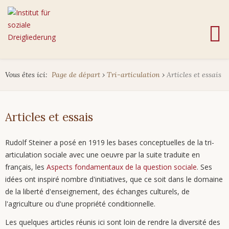
Vous êtes ici:
Page de départ
›
Tri-articulation
›
Articles et essais
Articles et essais
Rudolf Steiner a posé en 1919 les bases conceptuelles de la tri-
articulation sociale avec une oeuvre par la suite traduite en
français, les
Aspects fondamentaux de la question sociale
. Ses
idées ont inspiré nombre d'initiatives, que ce soit dans le domaine
de la liberté d'enseignement, des échanges culturels, de
l'agriculture ou d'une propriété conditionnelle.
Les quelques articles réunis ici sont loin de rendre la diversité des