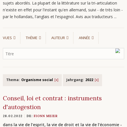
sujets abordés. La plupart de la littérature sur la tri-articulation
n'existe en effet pour l'instant qu'en allemand, suivi - de très loin -
par le hollandais, l'anglais et l'espagnol. Avis aux traducteurs ...
VUES
THÈME
AUTEUR
ANNÉE
Thema:
Organisme social
Jahrgang:
2022
Conseil, loi et contrat : instruments
d'autogestion
28.02.2022
DE:
FIONN MEIER
dans la vie de l’esprit, la vie de droit et la vie de l’économie -