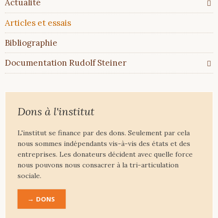
Actualité
Articles et essais
Bibliographie
Documentation Rudolf Steiner
Dons à l'institut
L'institut se finance par des dons. Seulement par cela
nous sommes indépendants vis-à-vis des états et des
entreprises. Les donateurs décident avec quelle force
nous pouvons nous consacrer à la tri-articulation
sociale.
DONS