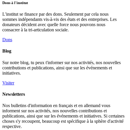
Dons à l'institut
L'institut se finance par des dons. Seulement par cela nous
sommes indépendants vis-à-vis des états et des entreprises. Les
donateurs décident avec quelle force nous pouvons nous
consacrer à la tri-articulation sociale.
Dons
Blog
Sur notre blog, tu peux t'informer sur nos activités, nos nouvelles
contributions et publications, ainsi que sur les événements et
initiatives.
Visiter
Newsletters
Nos bulletins d'information en français et en allemand vous
informent sur nos activités, nos nouvelles contributions et
publications, ainsi que sur les événements et initiatives. Si certaines
choses s'y recoupent, beaucoup est spécifique à la sphère d'activité
respective.