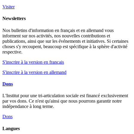
Visiter
Newsletters
Nos bulletins d'information en français et en allemand vous
informent sur nos activités, nos nouvelles contributions et
publications, ainsi que sur les événements et initiatives. Si certaines
choses s'y recoupent, beaucoup est spécifique à la sphère d'activité
respective.
S'inscrire à la version en français
S'inscrire à la version en allemand
Dons
L'Institut pour une tri-articulation sociale est financé exclusivement
par vos dons. Ce n'est qu'ainsi que nous pourrons garantir notre
indépendance à long terme.
Dons
Langues