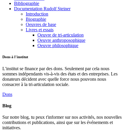
Bibliographie
Documentation Rudolf Steiner
Introduction
Biographie
Oeuvres de base
Livres et essais
Oeuvre de tri-articulation
Oeuvre anthroposophique
Oeuvre philosophique
Dons à l'institut
L'institut se finance par des dons. Seulement par cela nous
sommes indépendants vis-à-vis des états et des entreprises. Les
donateurs décident avec quelle force nous pouvons nous
consacrer à la tri-articulation sociale.
Dons
Blog
Sur notre blog, tu peux t'informer sur nos activités, nos nouvelles
contributions et publications, ainsi que sur les événements et
initiatives.