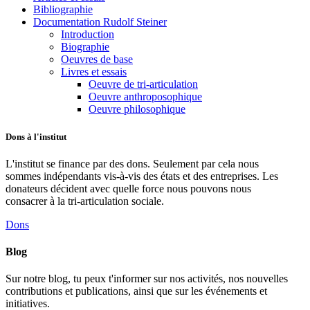
Bibliographie
Documentation Rudolf Steiner
Introduction
Biographie
Oeuvres de base
Livres et essais
Oeuvre de tri-articulation
Oeuvre anthroposophique
Oeuvre philosophique
Dons à l'institut
L'institut se finance par des dons. Seulement par cela nous
sommes indépendants vis-à-vis des états et des entreprises. Les
donateurs décident avec quelle force nous pouvons nous
consacrer à la tri-articulation sociale.
Dons
Blog
Sur notre blog, tu peux t'informer sur nos activités, nos nouvelles
contributions et publications, ainsi que sur les événements et
initiatives.