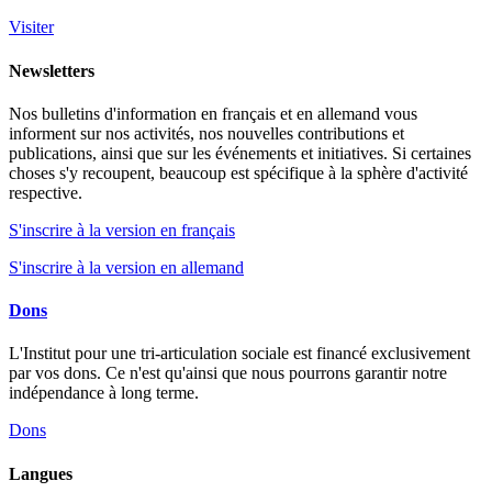
Visiter
Newsletters
Nos bulletins d'information en français et en allemand vous
informent sur nos activités, nos nouvelles contributions et
publications, ainsi que sur les événements et initiatives. Si certaines
choses s'y recoupent, beaucoup est spécifique à la sphère d'activité
respective.
S'inscrire à la version en français
S'inscrire à la version en allemand
Dons
L'Institut pour une tri-articulation sociale est financé exclusivement
par vos dons. Ce n'est qu'ainsi que nous pourrons garantir notre
indépendance à long terme.
Dons
Langues