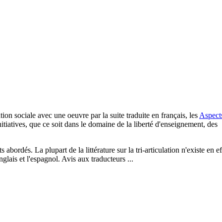
tion sociale avec une oeuvre par la suite traduite en français, les
Aspect
nitiatives, que ce soit dans le domaine de la liberté d'enseignement, des
s abordés. La plupart de la littérature sur la tri-articulation n'existe en ef
anglais et l'espagnol. Avis aux traducteurs ...