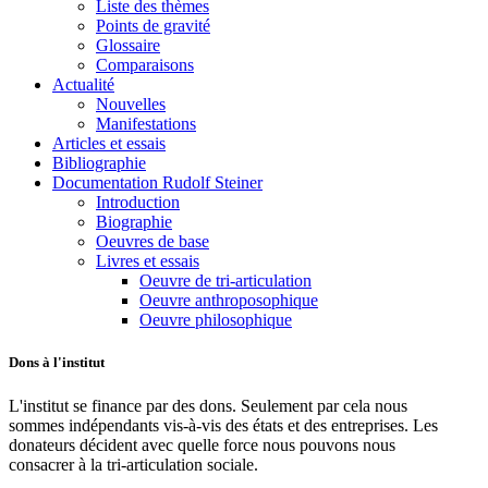
Liste des thèmes
Points de gravité
Glossaire
Comparaisons
Actualité
Nouvelles
Manifestations
Articles et essais
Bibliographie
Documentation Rudolf Steiner
Introduction
Biographie
Oeuvres de base
Livres et essais
Oeuvre de tri-articulation
Oeuvre anthroposophique
Oeuvre philosophique
Dons à l'institut
L'institut se finance par des dons. Seulement par cela nous
sommes indépendants vis-à-vis des états et des entreprises. Les
donateurs décident avec quelle force nous pouvons nous
consacrer à la tri-articulation sociale.