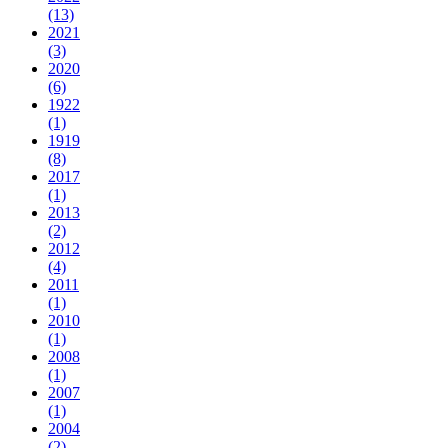
(13)
2021
(3)
2020
(6)
1922
(1)
1919
(8)
2017
(1)
2013
(2)
2012
(4)
2011
(1)
2010
(1)
2008
(1)
2007
(1)
2004
(2)