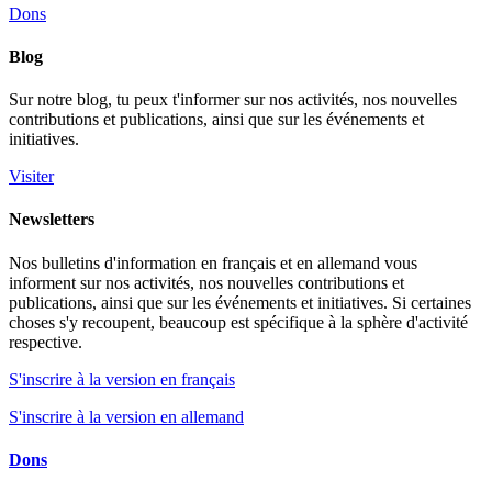
Dons
Blog
Sur notre blog, tu peux t'informer sur nos activités, nos nouvelles
contributions et publications, ainsi que sur les événements et
initiatives.
Visiter
Newsletters
Nos bulletins d'information en français et en allemand vous
informent sur nos activités, nos nouvelles contributions et
publications, ainsi que sur les événements et initiatives. Si certaines
choses s'y recoupent, beaucoup est spécifique à la sphère d'activité
respective.
S'inscrire à la version en français
S'inscrire à la version en allemand
Dons