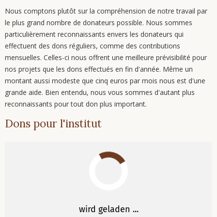
Nous comptons plutôt sur la compréhension de notre travail par
le plus grand nombre de donateurs possible. Nous sommes
particulièrement reconnaissants envers les donateurs qui
effectuent des dons réguliers, comme des contributions
mensuelles. Celles-ci nous offrent une meilleure prévisibilité pour
nos projets que les dons effectués en fin d'année. Même un
montant aussi modeste que cinq euros par mois nous est d'une
grande aide. Bien entendu, nous vous sommes d'autant plus
reconnaissants pour tout don plus important.
Dons pour l'institut