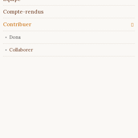
Compte-rendus
Contribuer
Dons
Collaborer