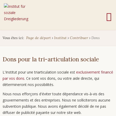
Vous êtes ici:
Page de départ
›
Institut
›
Contribuer
›
Dons
Dons pour la tri-articulation sociale
L'Institut pour une triarticulation sociale est
exclusivement financé
par vos dons
. Ce sont vos dons, ou votre aide directe, qui
détermineront nos possibilités.
Nous nous efforçons d'éviter toute dépendance vis-à-vis des
gouvernements et des entreprises. Nous ne solliciterons aucune
subvention publique. Nous avons également décidé de ne pas
diffuser de publicité payante sur notre site web.