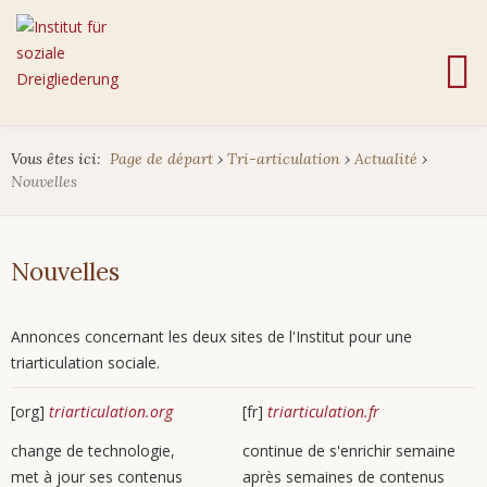
Vous êtes ici:
Page de départ
›
Tri-articulation
›
Actualité
›
Nouvelles
Nouvelles
Annonces concernant les deux sites de l'Institut pour une
triarticulation sociale.
[org]
triarticulation.org
[fr]
triarticulation.fr
change de technologie,
continue de s'enrichir semaine
met à jour ses contenus
après semaines de contenus