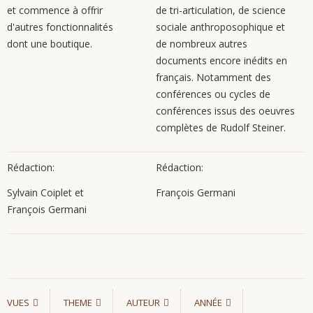
et commence à offrir
de tri-articulation, de science
d'autres fonctionnalités
sociale anthroposophique et
dont une boutique.
de nombreux autres
documents encore inédits en
français. Notamment des
conférences ou cycles de
conférences issus des oeuvres
complètes de Rudolf Steiner.
Rédaction:
Rédaction:
Sylvain Coiplet et
François Germani
François Germani
VUES
THEME
AUTEUR
ANNÉE