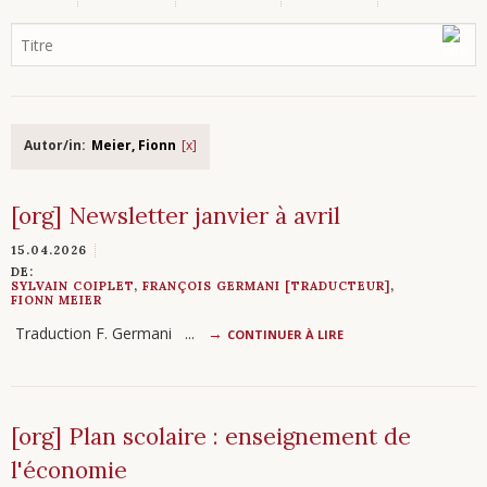
Autor/in:
Meier, Fionn
[org] Newsletter janvier à avril
15.04.2026
DE:
SYLVAIN COIPLET
,
FRANÇOIS GERMANI [TRADUCTEUR]
,
FIONN MEIER
Traduction F. Germani ...
CONTINUER À LIRE
[org] Plan scolaire : enseignement de
l'économie