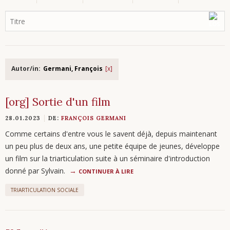
Autor/in:
Germani, François
[org] Sortie d'un film
28.01.2023
DE:
FRANÇOIS GERMANI
Comme certains d'entre vous le savent déjà, depuis maintenant
un peu plus de deux ans, une petite équipe de jeunes, développe
un film sur la triarticulation suite à un séminaire d'introduction
donné par Sylvain.
CONTINUER À LIRE
TRIARTICULATION SOCIALE