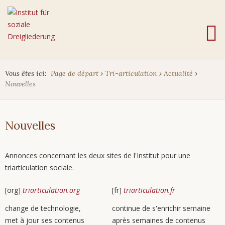
Vous êtes ici:
Page de départ
›
Tri-articulation
›
Actualité
›
Nouvelles
Nouvelles
Annonces concernant les deux sites de l'Institut pour une
triarticulation sociale.
[org]
triarticulation.org
[fr]
triarticulation.fr
change de technologie,
continue de s'enrichir semaine
met à jour ses contenus
après semaines de contenus