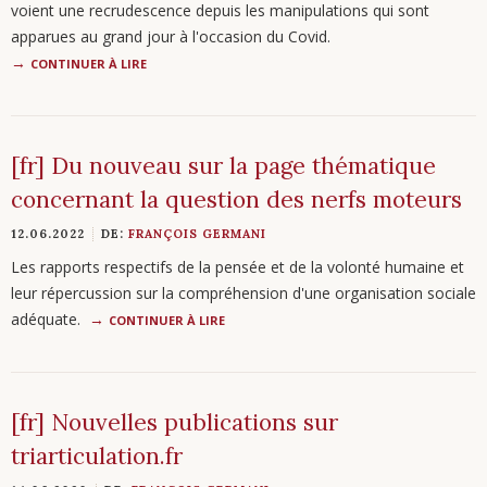
voient une recrudescence depuis les manipulations qui sont
apparues au grand jour à l'occasion du Covid.
CONTINUER À LIRE
[fr] Du nouveau sur la page thématique
concernant la question des nerfs moteurs
12.06.2022
DE:
FRANÇOIS GERMANI
Les rapports respectifs de la pensée et de la volonté humaine et
leur répercussion sur la compréhension d'une organisation sociale
adéquate.
CONTINUER À LIRE
[fr] Nouvelles publications sur
triarticulation.fr