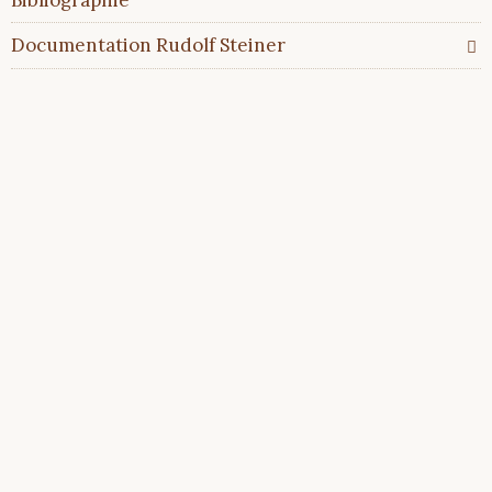
Bibliographie
Documentation Rudolf Steiner