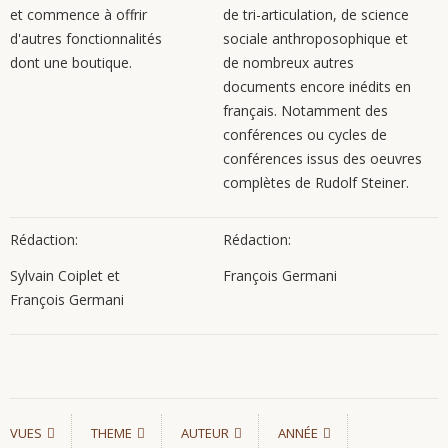
et commence à offrir
de tri-articulation, de science
d'autres fonctionnalités
sociale anthroposophique et
dont une boutique.
de nombreux autres
documents encore inédits en
français. Notamment des
conférences ou cycles de
conférences issus des oeuvres
complètes de Rudolf Steiner.
Rédaction:
Rédaction:
Sylvain Coiplet et
François Germani
François Germani
VUES
THEME
AUTEUR
ANNÉE