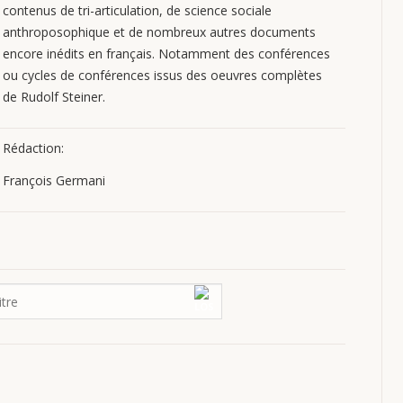
contenus de tri-articulation, de science sociale
anthroposophique et de nombreux autres documents
encore inédits en français. Notamment des conférences
ou cycles de conférences issus des oeuvres complètes
de Rudolf Steiner.
Rédaction:
François Germani