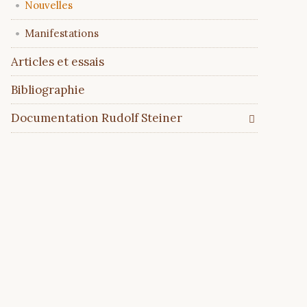
Nouvelles
Manifestations
Articles et essais
Bibliographie
Documentation Rudolf Steiner