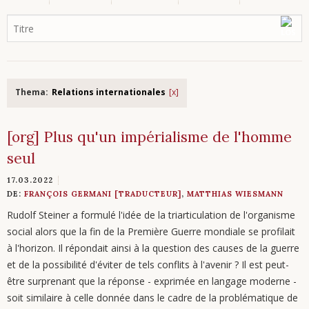
Thema:
Relations internationales
[org] Plus qu'un impérialisme de l'homme
seul
17.03.2022
DE:
FRANÇOIS GERMANI [TRADUCTEUR]
,
MATTHIAS WIESMANN
Rudolf Steiner a formulé l'idée de la triarticulation de l'organisme
social alors que la fin de la Première Guerre mondiale se profilait
à l'horizon. Il répondait ainsi à la question des causes de la guerre
et de la possibilité d'éviter de tels conflits à l'avenir ? Il est peut-
être surprenant que la réponse - exprimée en langage moderne -
soit similaire à celle donnée dans le cadre de la problématique de