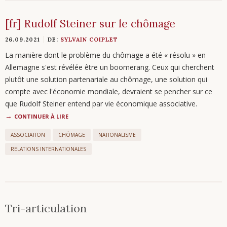
[fr] Rudolf Steiner sur le chômage
26.09.2021
DE:
SYLVAIN COIPLET
La manière dont le problème du chômage a été « résolu » en
Allemagne s'est révélée être un boomerang. Ceux qui cherchent
plutôt une solution partenariale au chômage, une solution qui
compte avec l'économie mondiale, devraient se pencher sur ce
que Rudolf Steiner entend par vie économique associative.
CONTINUER À LIRE
ASSOCIATION
CHÔMAGE
NATIONALISME
RELATIONS INTERNATIONALES
Tri-articulation