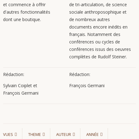
et commence à offrir
de tri-articulation, de science
d'autres fonctionnalités
sociale anthroposophique et
dont une boutique.
de nombreux autres
documents encore inédits en
français. Notamment des
conférences ou cycles de
conférences issus des oeuvres
complètes de Rudolf Steiner.
Rédaction:
Rédaction:
Sylvain Coiplet et
François Germani
François Germani
VUES
THEME
AUTEUR
ANNÉE