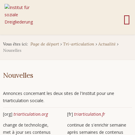
Vous êtes ici:
Page de départ
›
Tri-articulation
›
Actualité
›
Nouvelles
Nouvelles
Annonces concernant les deux sites de l'Institut pour une
triarticulation sociale.
[org]
triarticulation.org
[fr]
triarticulation.fr
change de technologie,
continue de s'enrichir semaine
met à jour ses contenus
après semaines de contenus