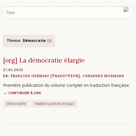
Thema:
Démocratie
[org] La démocratie élargie
27.01.2025
DE:
FRANÇOIS GERMANI [TRADUCTEUR]
,
JOHANNES MOSMANN
Première publication du volume complet en traduction française.
CONTINUER À LIRE
DÉMOCRATIE
TRIARTICULATION SOCIALE