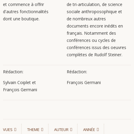
et commence à offrir
de tri-articulation, de science
d'autres fonctionnalités
sociale anthroposophique et
dont une boutique.
de nombreux autres
documents encore inédits en
français. Notamment des
conférences ou cycles de
conférences issus des oeuvres
complètes de Rudolf Steiner.
Rédaction:
Rédaction:
Sylvain Coiplet et
François Germani
François Germani
VUES
THEME
AUTEUR
ANNÉE