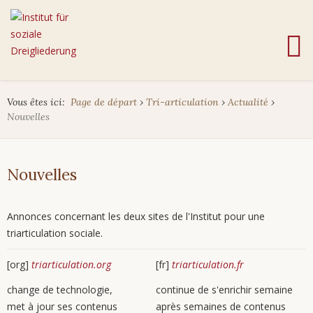
Vous êtes ici:
Page de départ
›
Tri-articulation
›
Actualité
›
Nouvelles
Nouvelles
Annonces concernant les deux sites de l'Institut pour une
triarticulation sociale.
[org]
triarticulation.org
[fr]
triarticulation.fr
change de technologie,
continue de s'enrichir semaine
met à jour ses contenus
après semaines de contenus