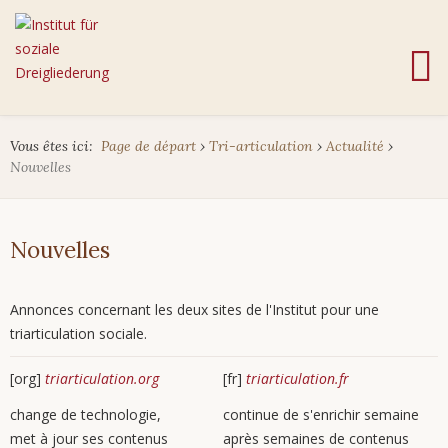
Vous êtes ici:
Page de départ
›
Tri-articulation
›
Actualité
›
Nouvelles
Nouvelles
Annonces concernant les deux sites de l'Institut pour une
triarticulation sociale.
[org]
triarticulation.org
[fr]
triarticulation.fr
change de technologie,
continue de s'enrichir semaine
met à jour ses contenus
après semaines de contenus