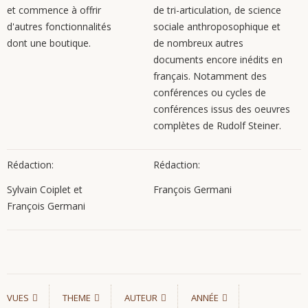
et commence à offrir
de tri-articulation, de science
d'autres fonctionnalités
sociale anthroposophique et
dont une boutique.
de nombreux autres
documents encore inédits en
français. Notamment des
conférences ou cycles de
conférences issus des oeuvres
complètes de Rudolf Steiner.
Rédaction:
Rédaction:
Sylvain Coiplet et
François Germani
François Germani
VUES
THEME
AUTEUR
ANNÉE