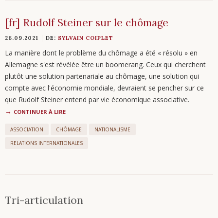
[fr] Rudolf Steiner sur le chômage
26.09.2021
DE:
SYLVAIN COIPLET
La manière dont le problème du chômage a été « résolu » en
Allemagne s'est révélée être un boomerang. Ceux qui cherchent
plutôt une solution partenariale au chômage, une solution qui
compte avec l'économie mondiale, devraient se pencher sur ce
que Rudolf Steiner entend par vie économique associative.
CONTINUER À LIRE
ASSOCIATION
CHÔMAGE
NATIONALISME
RELATIONS INTERNATIONALES
Tri-articulation