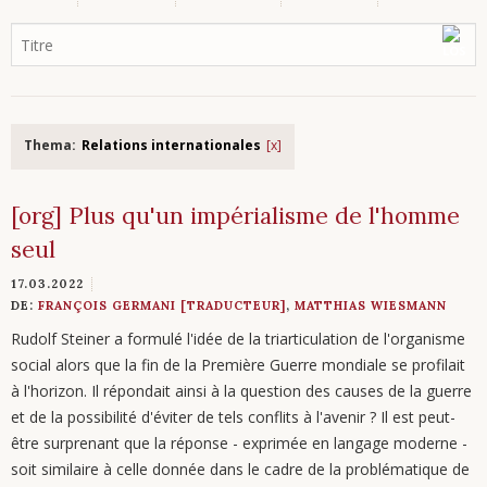
Thema:
Relations internationales
[org] Plus qu'un impérialisme de l'homme
seul
17.03.2022
DE:
FRANÇOIS GERMANI [TRADUCTEUR]
,
MATTHIAS WIESMANN
Rudolf Steiner a formulé l'idée de la triarticulation de l'organisme
social alors que la fin de la Première Guerre mondiale se profilait
à l'horizon. Il répondait ainsi à la question des causes de la guerre
et de la possibilité d'éviter de tels conflits à l'avenir ? Il est peut-
être surprenant que la réponse - exprimée en langage moderne -
soit similaire à celle donnée dans le cadre de la problématique de