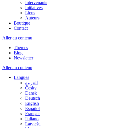
Intervenants
Initiatives
Liens
Auteurs
Boutique
Contact
Aller au contenu
Thèmes
Blog
Newsletter
Aller au contenu
Langues
العربية
Česky
Dansk
Deutsch
English
Español
Français
Italiano
Latviešu