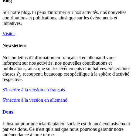
Blog
Sur notre blog, tu peux t'informer sur nos activités, nos nouvelles
contributions et publications, ainsi que sur les événements et
initiatives.
Visiter
Newsletters
Nos bulletins d'information en français et en allemand vous
informent sur nos activités, nos nouvelles contributions et
publications, ainsi que sur les événements et initiatives. Si certaines
choses s'y recoupent, beaucoup est spécifique à la sphère d'activité
respective.
S'inscrire à la version en français
S'inscrire à la version en allemand
Dons
L'Institut pour une tri-articulation sociale est financé exclusivement
par vos dons. Ce n'est qu'ainsi que nous pourrons garantir notre
indépendance à long terme.