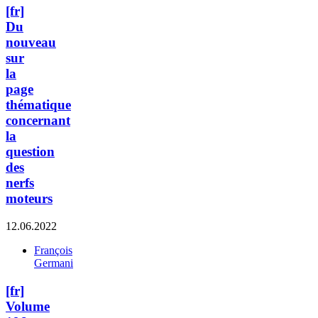
[fr]
Du
nouveau
sur
la
page
thématique
concernant
la
question
des
nerfs
moteurs
12.06.2022
François
Germani
[fr]
Volume