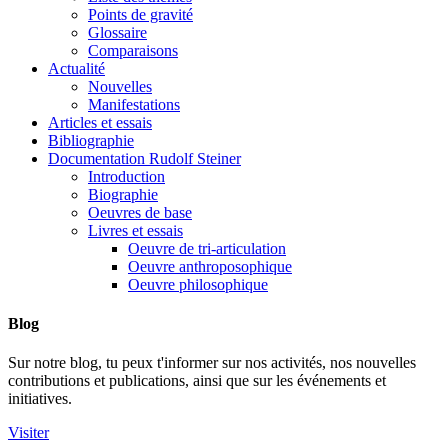
Points de gravité
Glossaire
Comparaisons
Actualité
Nouvelles
Manifestations
Articles et essais
Bibliographie
Documentation Rudolf Steiner
Introduction
Biographie
Oeuvres de base
Livres et essais
Oeuvre de tri-articulation
Oeuvre anthroposophique
Oeuvre philosophique
Blog
Sur notre blog, tu peux t'informer sur nos activités, nos nouvelles
contributions et publications, ainsi que sur les événements et
initiatives.
Visiter