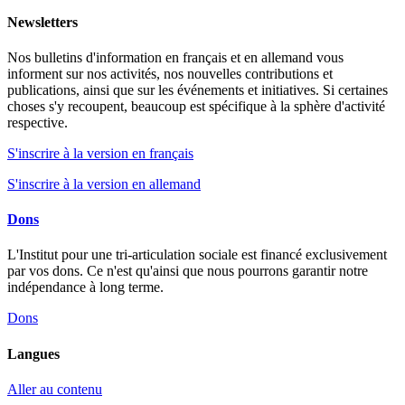
Newsletters
Nos bulletins d'information en français et en allemand vous
informent sur nos activités, nos nouvelles contributions et
publications, ainsi que sur les événements et initiatives. Si certaines
choses s'y recoupent, beaucoup est spécifique à la sphère d'activité
respective.
S'inscrire à la version en français
S'inscrire à la version en allemand
Dons
L'Institut pour une tri-articulation sociale est financé exclusivement
par vos dons. Ce n'est qu'ainsi que nous pourrons garantir notre
indépendance à long terme.
Dons
Langues
Aller au contenu