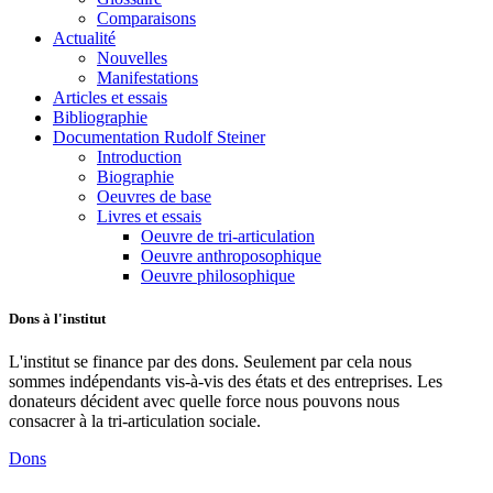
Comparaisons
Actualité
Nouvelles
Manifestations
Articles et essais
Bibliographie
Documentation Rudolf Steiner
Introduction
Biographie
Oeuvres de base
Livres et essais
Oeuvre de tri-articulation
Oeuvre anthroposophique
Oeuvre philosophique
Dons à l'institut
L'institut se finance par des dons. Seulement par cela nous
sommes indépendants vis-à-vis des états et des entreprises. Les
donateurs décident avec quelle force nous pouvons nous
consacrer à la tri-articulation sociale.
Dons