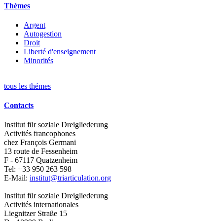
Thèmes
Argent
Autogestion
Droit
Liberté d'enseignement
Minorités
tous les thémes
Contacts
Institut für soziale Dreigliederung
Activités francophones
chez François Germani
13 route de Fessenheim
F - 67117
Quatzenheim
Tel:
+33 950 263 598
E-Mail:
institut@triarticulation.org
Institut für soziale Dreigliederung
Activités internationales
Liegnitzer Straße 15