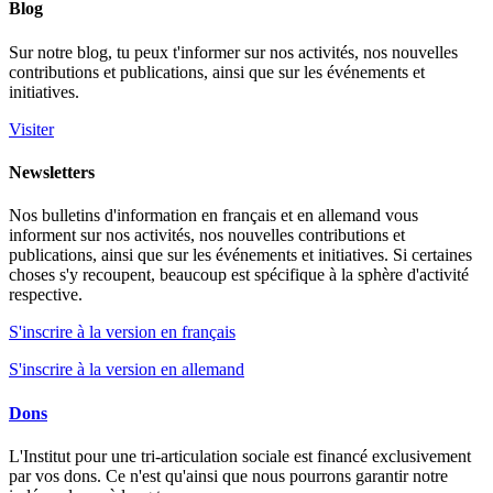
Blog
Sur notre blog, tu peux t'informer sur nos activités, nos nouvelles
contributions et publications, ainsi que sur les événements et
initiatives.
Visiter
Newsletters
Nos bulletins d'information en français et en allemand vous
informent sur nos activités, nos nouvelles contributions et
publications, ainsi que sur les événements et initiatives. Si certaines
choses s'y recoupent, beaucoup est spécifique à la sphère d'activité
respective.
S'inscrire à la version en français
S'inscrire à la version en allemand
Dons
L'Institut pour une tri-articulation sociale est financé exclusivement
par vos dons. Ce n'est qu'ainsi que nous pourrons garantir notre