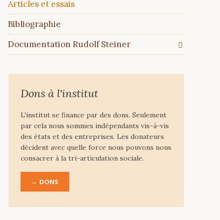
Articles et essais
Bibliographie
Documentation Rudolf Steiner
Dons à l'institut
L'institut se finance par des dons. Seulement
par cela nous sommes indépendants vis-à-vis
des états et des entreprises. Les donateurs
décident avec quelle force nous pouvons nous
consacrer à la tri-articulation sociale.
DONS