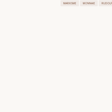
MARXISME
MONNAIE
RUDOLF