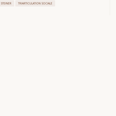
 STEINER
TRIARTICULATION SOCIALE