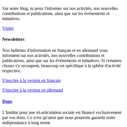
Sur notre blog, tu peux t'informer sur nos activités, nos nouvelles
contributions et publications, ainsi que sur les événements et
initiatives.
Visiter
Newsletters
Nos bulletins d'information en français et en allemand vous
informent sur nos activités, nos nouvelles contributions et
publications, ainsi que sur les événements et initiatives. Si certaines
choses s'y recoupent, beaucoup est spécifique à la sphère d'activité
respective.
S'inscrire à la version en français
S'inscrire à la version en allemand
Dons
L'Institut pour une tri-articulation sociale est financé exclusivement
par vos dons. Ce n'est qu'ainsi que nous pourrons garantir notre
indépendance à long terme.