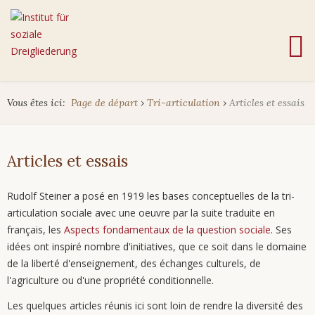
Vous êtes ici:
Page de départ
›
Tri-articulation
›
Articles et essais
Articles et essais
Rudolf Steiner a posé en 1919 les bases conceptuelles de la tri-
articulation sociale avec une oeuvre par la suite traduite en
français, les
Aspects fondamentaux de la question sociale
. Ses
idées ont inspiré nombre d'initiatives, que ce soit dans le domaine
de la liberté d'enseignement, des échanges culturels, de
l'agriculture ou d'une propriété conditionnelle.
Les quelques articles réunis ici sont loin de rendre la diversité des