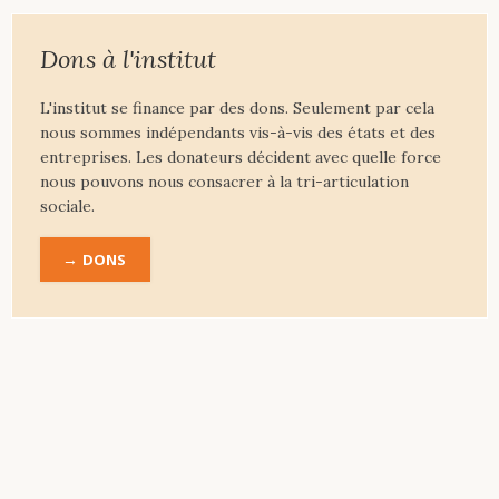
Dons à l'institut
L'institut se finance par des dons. Seulement par cela
nous sommes indépendants vis-à-vis des états et des
entreprises. Les donateurs décident avec quelle force
nous pouvons nous consacrer à la tri-articulation
sociale.
DONS