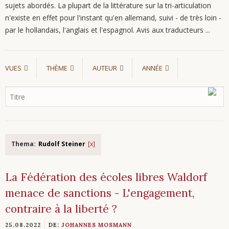
sujets abordés. La plupart de la littérature sur la tri-articulation
n'existe en effet pour l'instant qu'en allemand, suivi - de très loin -
par le hollandais, l'anglais et l'espagnol. Avis aux traducteurs ...
VUES
THÈME
AUTEUR
ANNÉE
Thema:
Rudolf Steiner
La Fédération des écoles libres Waldorf
menace de sanctions - L'engagement,
contraire à la liberté ?
25.08.2022
DE:
JOHANNES MOSMANN