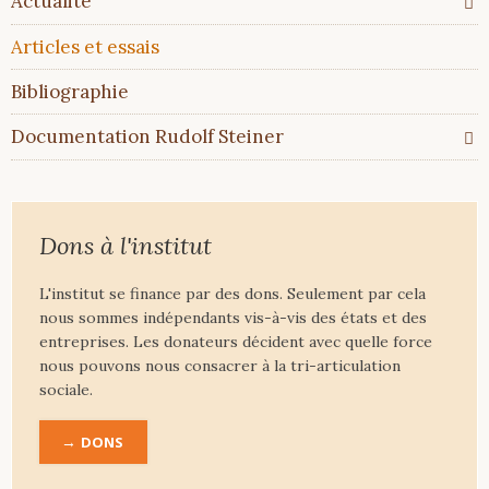
Actualité
Articles et essais
Bibliographie
Documentation Rudolf Steiner
Dons à l'institut
L'institut se finance par des dons. Seulement par cela
nous sommes indépendants vis-à-vis des états et des
entreprises. Les donateurs décident avec quelle force
nous pouvons nous consacrer à la tri-articulation
sociale.
DONS