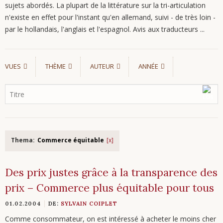
sujets abordés. La plupart de la littérature sur la tri-articulation
n'existe en effet pour l'instant qu'en allemand, suivi - de très loin -
par le hollandais, l'anglais et l'espagnol. Avis aux traducteurs ...
VUES
THÈME
AUTEUR
ANNÉE
Thema:
Commerce équitable
Des prix justes grâce à la transparence des
prix – Commerce plus équitable pour tous
01.02.2004
DE:
SYLVAIN COIPLET
Comme consommateur, on est intéressé à acheter le moins cher