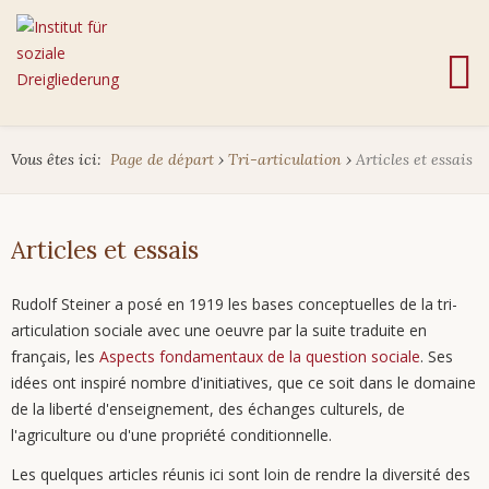
Vous êtes ici:
Page de départ
›
Tri-articulation
›
Articles et essais
Articles et essais
Rudolf Steiner a posé en 1919 les bases conceptuelles de la tri-
articulation sociale avec une oeuvre par la suite traduite en
français, les
Aspects fondamentaux de la question sociale
. Ses
idées ont inspiré nombre d'initiatives, que ce soit dans le domaine
de la liberté d'enseignement, des échanges culturels, de
l'agriculture ou d'une propriété conditionnelle.
Les quelques articles réunis ici sont loin de rendre la diversité des