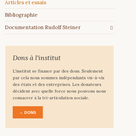
Articles et essais
Bibliographie
Documentation Rudolf Steiner
Dons à l'institut
L'institut se finance par des dons. Seulement
par cela nous sommes indépendants vis-à-vis
des états et des entreprises. Les donateurs
décident avec quelle force nous pouvons nous
consacrer à la tri-articulation sociale.
DONS