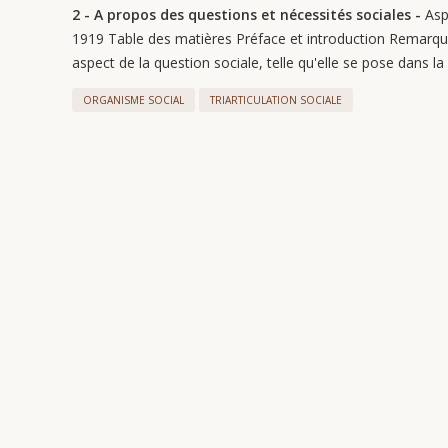
2 - A propos des questions et nécessités sociales -
Asp
1919 Table des matières Préface et introduction Remarques
aspect de la question sociale, telle qu'elle se pose dans 
ORGANISME SOCIAL
TRIARTICULATION SOCIALE