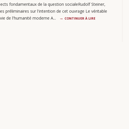
ects fondamentaux de la question socialeRudolf Steiner,
 préliminaires sur l'intention de cet ouvrage Le véritable
la vie de l'humanité moderne A...
CONTINUER À LIRE