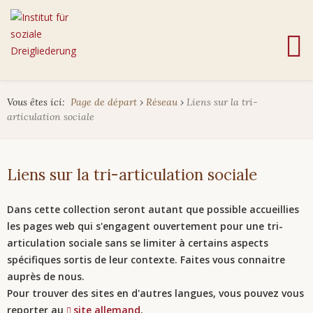
Vous êtes ici:
Page de départ
›
Réseau
›
Liens sur la tri-
articulation sociale
Liens sur la tri-articulation sociale
Dans cette collection seront autant que possible accueillies
les pages web qui s'engagent ouvertement pour une tri-
articulation sociale sans se limiter à certains aspects
spécifiques sortis de leur contexte. Faites vous connaitre
auprès de nous.
Pour trouver des sites en d'autres langues, v
ous pouvez vous
reporter au
site allemand
.