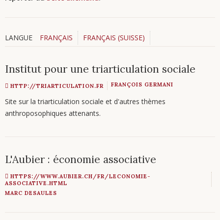
LANGUE
FRANÇAIS
FRANÇAIS (SUISSE)
Institut pour une triarticulation sociale
FRANÇOIS GERMANI
HTTP://TRIARTICULATION.FR
Site sur la triarticulation sociale et d'autres thèmes
anthroposophiques attenants.
L'Aubier : économie associative
HTTPS://WWW.AUBIER.CH/FR/LECONOMIE-
ASSOCIATIVE.HTML
MARC DESAULES