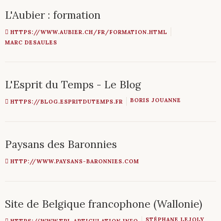
L'Aubier : formation
HTTPS://WWW.AUBIER.CH/FR/FORMATION.HTML
MARC DESAULES
L'Esprit du Temps - Le Blog
BORIS JOUANNE
HTTPS://BLOG.ESPRITDUTEMPS.FR
Paysans des Baronnies
HTTP://WWW.PAYSANS-BARONNIES.COM
Site de Belgique francophone (Wallonie)
STÉPHANE LEJOLY