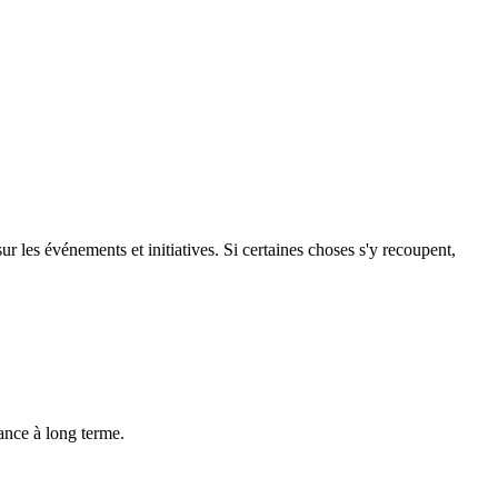
ur les événements et initiatives. Si certaines choses s'y recoupent,
dance à long terme.