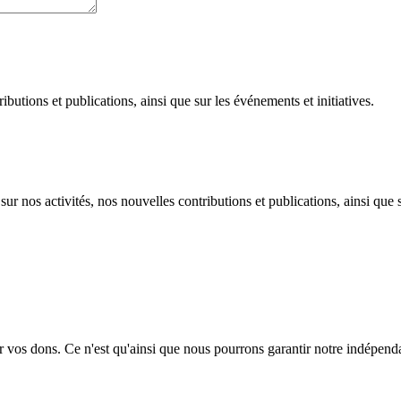
ibutions et publications, ainsi que sur les événements et initiatives.
r nos activités, nos nouvelles contributions et publications, ainsi que s
par vos dons. Ce n'est qu'ainsi que nous pourrons garantir notre indépen