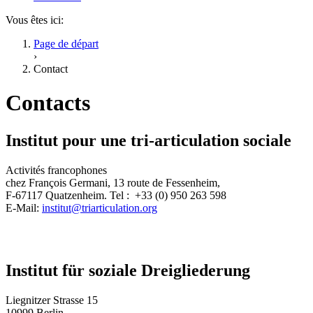
Vous êtes ici:
Page de départ
›
Contact
Contacts
Institut pour une tri-articulation sociale
Activités francophones
chez François Germani, 13 route de Fessenheim,
F-67117 Quatzenheim. Tel :
+33 (0)
950 263 598
E-Mail:
institut@triarticulation.org
Institut für soziale Dreigliederung
Liegnitzer Strasse 15
10999 Berlin