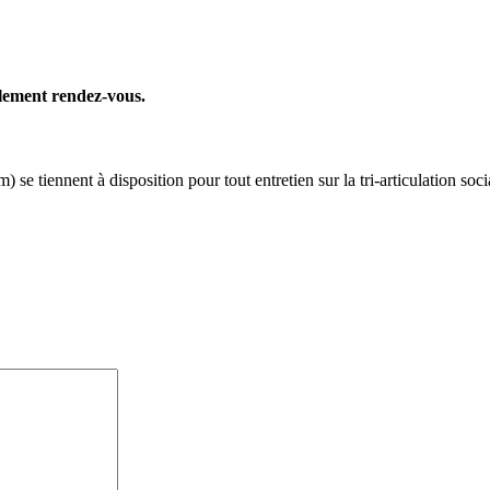
plement rendez-vous.
im)
se tiennent à disposition pour tout entretien sur la tri-articulation soci