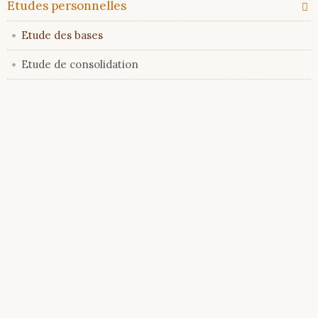
Etudes personnelles
Etude des bases
Etude de consolidation