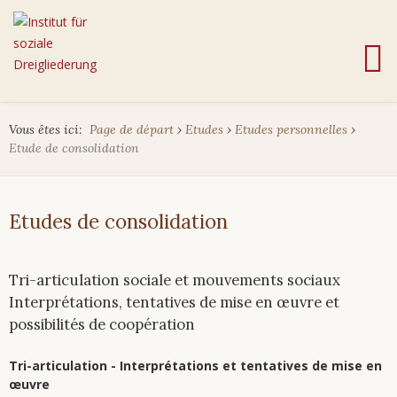
Vous êtes ici:
Page de départ
›
Etudes
›
Etudes personnelles
›
Etude de consolidation
Etudes de consolidation
Tri-articulation sociale et mouvements sociaux
Interprétations, tentatives de mise en œuvre et
possibilités de coopération
Tri-articulation - Interprétations et tentatives de mise en
œuvre