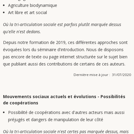
Agriculture biodynamique
Art libre et art social
Où la tri-articulation sociale est parfois plutôt marquée dessus
qu'elle n'est dedans.
Depuis notre formation de 2019, ces différentes approches sont
évoquées lors du séminaire d'introduction. Nous de disposons
pas encore de texte ou page internet structurée sur le sujet bien
que publiant aussi des contributions de certains de ces auteurs.
Dernière mise à jour : 31/07/2020
Mouvements sociaux actuels et évolutions - Possibilités
de coopérations
Possibilité de coopérations avec d'autres acteurs mais aussi
préjugés et dangers de manipulation de leur côté
Où la tri-articulation sociale n'est certes pas marquée dessus, mais